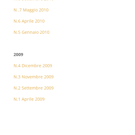
N .7 Maggio 2010
N.6 Aprile 2010
N.5 Gennaio 2010
2009
N.4 Dicembre 2009
N.3 Novembre 2009
N.2 Settembre 2009
N.1 Aprile 2009