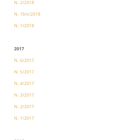
N. 2/2018
N. 1bis/2018
N. 1/2018
2017
N. 6/2017
N. 5/2017
N. 4/2017
N. 3/2017
N. 2/2017
N. 1/2017