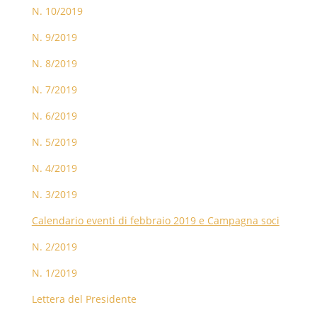
N. 10/2019
N. 9/2019
N. 8/2019
N. 7/2019
N. 6/2019
N. 5/2019
N. 4/2019
N. 3/2019
Calendario eventi di febbraio 2019 e Campagna soci
N. 2/2019
N. 1/2019
Lettera del Presidente