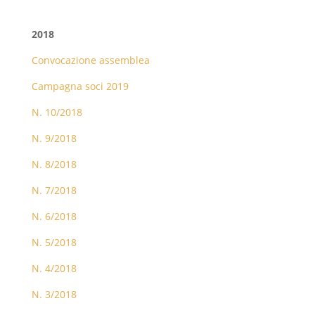
2018
Convocazione assemblea
Campagna soci 2019
N. 10/2018
N. 9/2018
N. 8/2018
N. 7/2018
N. 6/2018
N. 5/2018
N. 4/2018
N. 3/2018