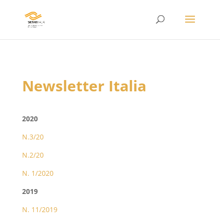
Newsletter Italia
2020
N.3/20
N.2/20
N. 1/2020
2019
N. 11/2019