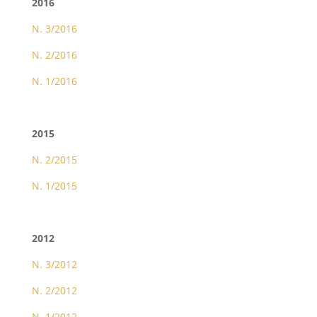
2016
N. 3/2016
N. 2/2016
N. 1/2016
2015
N. 2/2015
N. 1/2015
2012
N. 3/2012
N. 2/2012
N. 1/2012