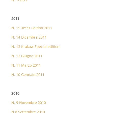
2011
N. 15 Xmas Edition 2011
N. 14 Dicembre 2011
N. 13 Krakow Special edition
N. 12 Giugno 2011
N. 11 Marzo 2011
N. 10 Gennaio 2011
2010
N. 9 Novembre 2010
N.8 Settembre 2010