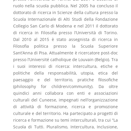
ruolo nella scuola pubblica. Nel 2005 ha concluso il
dottorato di ricerca in Scienze della cultura presso la
Scuola Internazionale di Alti Studi della Fondazione
Collegio San Carlo di Modena e nel 2011 il dottorato
di ricerca in Filosofia presso l’Università di Torino.
Dal 2010 al 2015 è stato assegnista di ricerca in
Filosofia politica presso la Scuola Superiore
Sant’Anna di Pisa. Attualmente è ricercatore post-doc
presso l’Université catholique de Louvain (Belgio). Tra
i suoi interessi di ricerca: intercultura, etiche e
politiche della responsabilità, utopia, etica del
paesaggio e del territorio, pratiche filosofiche
(philosophy for children/community). Da oltre
quindici anni collabora con enti e associazioni
culturali del Cuneese, impegnati nell’organizzazione
di attività di formazione, ricerca e promozione
culturale e del territorio. Ha partecipato a progetti di
ricerca e formazione su temi interculturali, tra cui “La
Scuola di Tutti. Pluralismo, Intercultura, Inclusione,