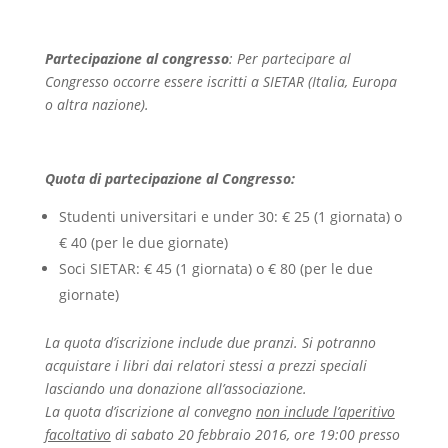
Partecipazione al congresso
: Per partecipare al
Congresso occorre essere iscritti a SIETAR (Italia, Europa
o altra nazione).
Quota di partecipazione al Congresso:
Studenti universitari e under 30: € 25 (1 giornata) o
€ 40 (per le due giornate)
Soci SIETAR: € 45 (1 giornata) o € 80 (per le due
giornate)
La quota d’iscrizione include due pranzi. Si potranno
acquistare i libri dai relatori stessi a prezzi speciali
lasciando una donazione all’associazione.
La quota d’iscrizione al convegno
non include l’aperitivo
facoltativo
di sabato 20 febbraio 2016, ore 19:00 presso