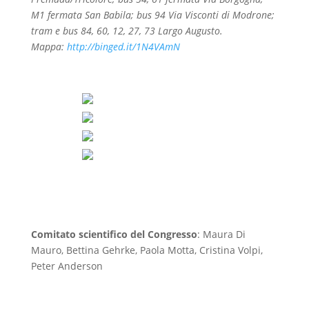
M1 fermata San Babila; bus 94 Via Visconti di Modrone;
tram e bus 84, 60, 12, 27, 73 Largo Augusto.
Mappa:
http://binged.it/1N4VAmN
Comitato scientifico del Congresso
: Maura Di
Mauro, Bettina Gehrke, Paola Motta, Cristina Volpi,
Peter Anderson