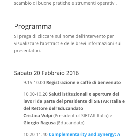
scambio di buone pratiche e strumenti operativi.
Programma
Si prega di cliccare sul nome dell’intervento per
visualizzare l’abstract e delle brevi informazioni sui
presentatori.
Sabato 20 Febbraio 2016
9.15-10.00
Registrazione e caffè di benvenuto
10.00-10.20
Saluti istituzionali e apertura dei
lavori da parte del presidente di SIETAR Italia e
del Rettore dell’Educandato
Cristina Volpi
(President of SIETAR Italia) e
Giorgio Ragusa
(Educandato)
10.20-11.40
Complementarity and Synergy: A