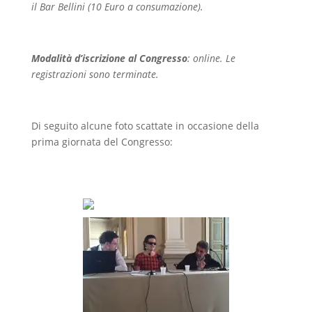
il Bar Bellini (10 Euro a consumazione).
Modalità d’iscrizione al Congresso
: online. Le
registrazioni sono terminate.
Di seguito alcune foto scattate in occasione della
prima giornata del Congresso: