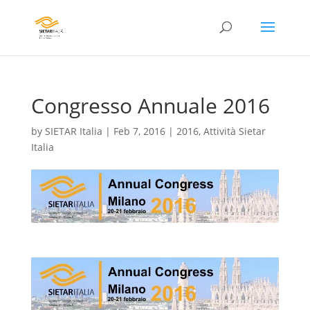
Congresso Annuale 2016
by
SIETAR Italia
|
Feb 7, 2016
|
2016
,
Attività Sietar
Italia