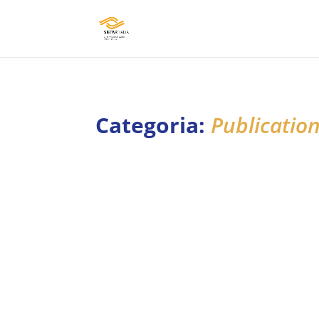
Categoria:
Publicatio